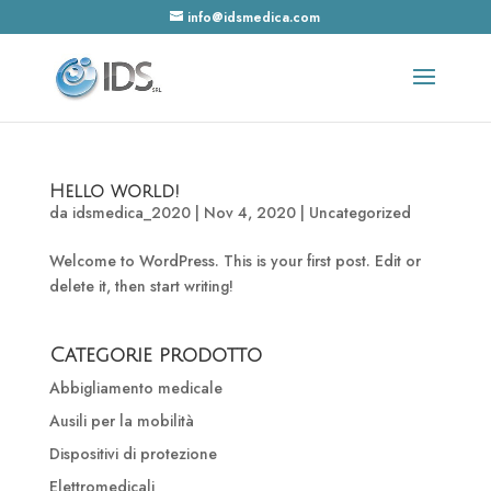
info@idsmedica.com
Hello world!
da
idsmedica_2020
|
Nov 4, 2020
|
Uncategorized
Welcome to WordPress. This is your first post. Edit or
delete it, then start writing!
Categorie prodotto
Abbigliamento medicale
Ausili per la mobilità
Dispositivi di protezione
Elettromedicali