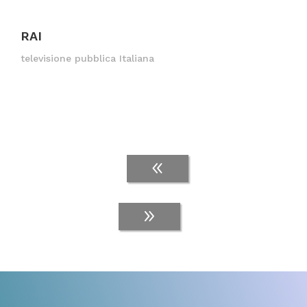
RAI
televisione pubblica Italiana