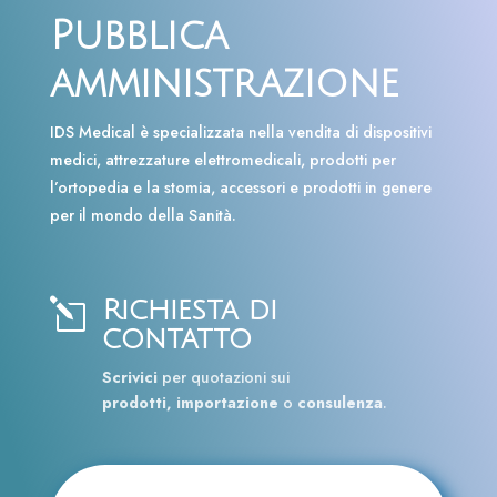
Pubblica
amministrazione
IDS Medical è specializzata nella vendita di dispositivi
medici, attrezzature elettromedicali, prodotti per
l’ortopedia e la stomia, accessori e prodotti in genere
per il mondo della Sanità.
Richiesta di
l
contatto
Scrivici
per quotazioni sui
prodotti, importazione
o
consulenza
.