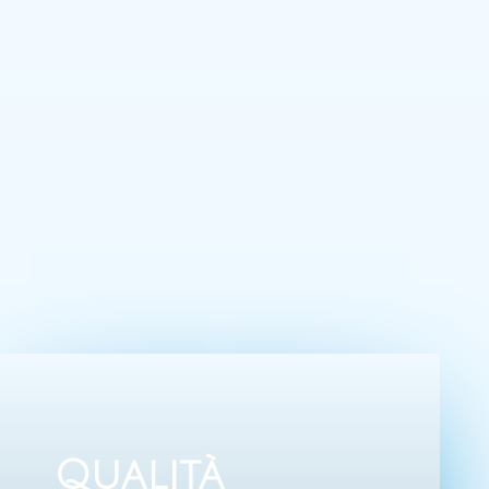
Qualità