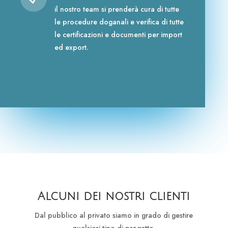
il nostro team si prenderà cura di tutte
le procedure doganali e verifica di tutte
le certificazioni e documenti per import
ed export.
Alcuni dei nostri clienti
Dal pubblico al privato siamo in grado di gestire
qualsiasi tipo di progetto.