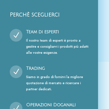
Perchè sceglierci
Team di esperti
N
Il nostro team di esperti è pronto a
gestire e consigliarvi i prodotti più adatti
alle vostre esigenze.
Trading
N
Siamo in grado di fornirvi la migliore
quotazione di mercato e ricercare i
partner dedicati.
Operazioni Doganali
N