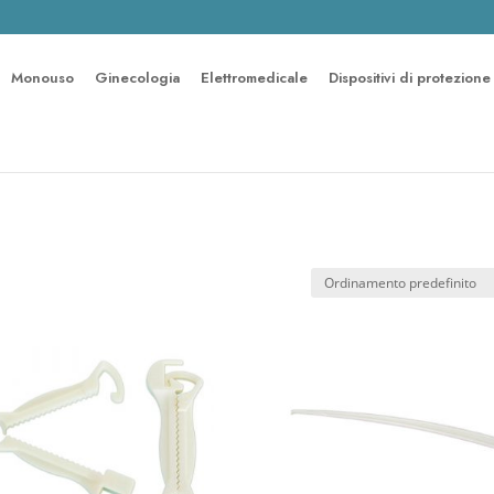
Monouso
Ginecologia
Elettromedicale
Dispositivi di protezione