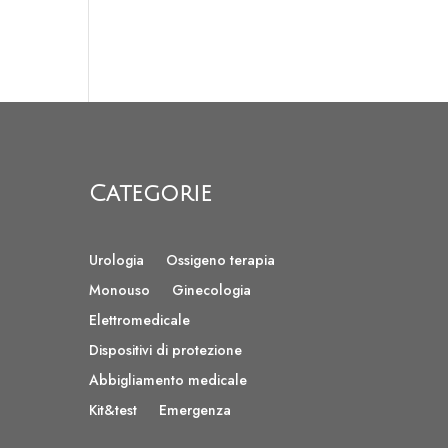
Categorie
Urologia
Ossigeno terapia
Monouso
Ginecologia
Elettromedicale
Dispositivi di protezione
Abbigliamento medicale
Kit&test
Emergenza