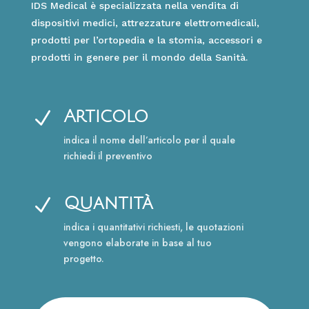
IDS Medical è specializzata nella vendita di
dispositivi medici, attrezzature elettromedicali,
prodotti per l’ortopedia e la stomia, accessori e
prodotti in genere per il mondo della Sanità.
Articolo
N
indica il nome dell’articolo per il quale
richiedi il preventivo
Quantità
N
indica i quantitativi richiesti, le quotazioni
vengono elaborate in base al tuo
progetto.