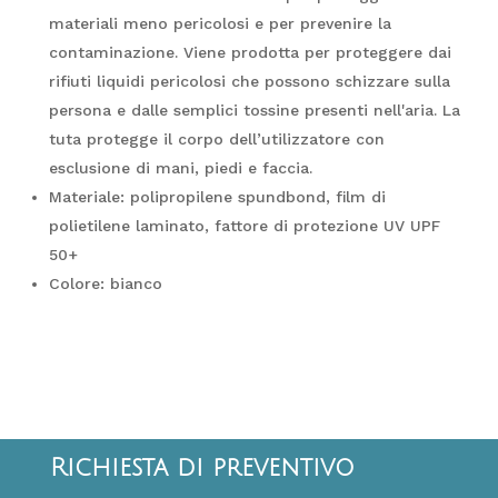
materiali meno pericolosi e per prevenire la
contaminazione. Viene prodotta per proteggere dai
rifiuti liquidi pericolosi che possono schizzare sulla
persona e dalle semplici tossine presenti nell'aria. La
tuta protegge il corpo dell’utilizzatore con
esclusione di mani, piedi e faccia.
Materiale: polipropilene spundbond, film di
polietilene laminato, fattore di protezione UV UPF
50+
Colore: bianco
Richiesta di preventivo