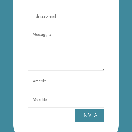
INVIA