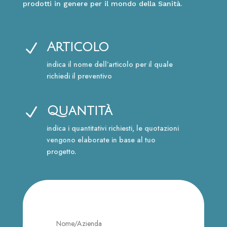
prodotti in genere per il mondo della Sanità.
Articolo
N
indica il nome dell’articolo per il quale
richiedi il preventivo
Quantità
N
indica i quantitativi richiesti, le quotazioni
vengono elaborate in base al tuo
progetto.