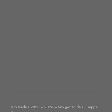
IDS Medica 2020 – 2026 – Sito gestito da Giuseppe