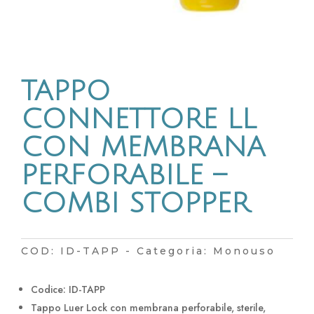
TAPPO
CONNETTORE LL
CON MEMBRANA
PERFORABILE –
COMBI STOPPER
COD:
ID-TAPP
Categoria:
Monouso
Codice: ID-TAPP
Tappo Luer Lock con membrana perforabile, sterile,