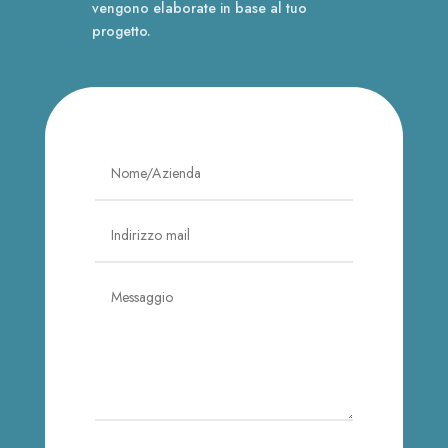
vengono elaborate in base al tuo
progetto.