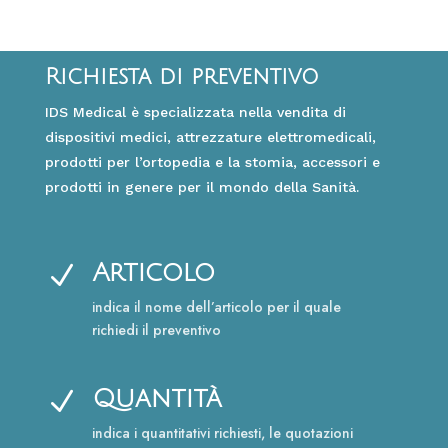
Richiesta di preventivo
IDS Medical è specializzata nella vendita di
dispositivi medici, attrezzature elettromedicali,
prodotti per l’ortopedia e la stomia, accessori e
prodotti in genere per il mondo della Sanità.
Articolo
N
indica il nome dell’articolo per il quale
richiedi il preventivo
Quantità
N
indica i quantitativi richiesti, le quotazioni